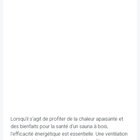
Lorsqu'il s'agit de profiter de la chaleur apaisante et
des bienfaits pour la santé d'un sauna à bois,
l'efficacité énergétique est essentielle. Une ventilation