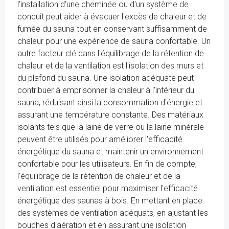
l'installation d'une cheminée ou d'un système de
conduit peut aider à évacuer l'excès de chaleur et de
fumée du sauna tout en conservant suffisamment de
chaleur pour une expérience de sauna confortable. Un
autre facteur clé dans l'équilibrage de la rétention de
chaleur et de la ventilation est l'isolation des murs et
du plafond du sauna. Une isolation adéquate peut
contribuer à emprisonner la chaleur à l'intérieur du
sauna, réduisant ainsi la consommation d'énergie et
assurant une température constante. Des matériaux
isolants tels que la laine de verre ou la laine minérale
peuvent être utilisés pour améliorer l'efficacité
énergétique du sauna et maintenir un environnement
confortable pour les utilisateurs. En fin de compte,
l'équilibrage de la rétention de chaleur et de la
ventilation est essentiel pour maximiser l'efficacité
énergétique des saunas à bois. En mettant en place
des systèmes de ventilation adéquats, en ajustant les
bouches d'aération et en assurant une isolation