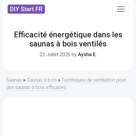
DIY Start FR
Efficacité énergétique dans les
saunas à bois ventilés
22 Juillet 2026 by
Aysha E.
Saunas
»
Saunas à bois
»
Techniques de ventilation pour
des saunas à bois efficaces