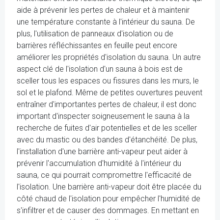
aide à prévenir les pertes de chaleur et à maintenir
une température constante à l'intérieur du sauna. De
plus, l'utilisation de panneaux d'isolation ou de
barrières réfléchissantes en feuille peut encore
améliorer les propriétés d'isolation du sauna. Un autre
aspect clé de l'isolation d'un sauna à bois est de
sceller tous les espaces ou fissures dans les murs, le
sol et le plafond. Même de petites ouvertures peuvent
entraîner d'importantes pertes de chaleur, il est donc
important d'inspecter soigneusement le sauna à la
recherche de fuites d'air potentielles et de les sceller
avec du mastic ou des bandes d'étanchéité. De plus,
l'installation d'une barrière anti-vapeur peut aider à
prévenir l'accumulation d'humidité à l'intérieur du
sauna, ce qui pourrait compromettre l'efficacité de
l'isolation. Une barrière anti-vapeur doit être placée du
côté chaud de l'isolation pour empêcher l'humidité de
s'infiltrer et de causer des dommages. En mettant en