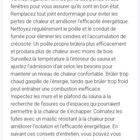
fenêtres pour vous assurer qu'ils sont en bon état.
Remplacez tout joint endommagé pour éviter les
pertes de chaleur et améliorer l'efficacité énergétique.
Nettoyez régulièrement le poêle et le conduit de
fumée pour éliminer les cendres et l'accumulation de
créosote. Un poêle propre brûlera plus efficacement
et produira plus de chaleur avec moins de bois.
Surveillez la température à l'intérieur du sauna et
ajustez l'admission d'air selon les besoins pour
maintenir un niveau de chaleur confortable. Brûler trop
chaud gaspille de l'énergie, tandis que brûler trop froid
peut entraîner une combustion inefficace.
Inspectez les murs et le plafond du sauna à la
recherche de fissures ou d'espaces qui pourraient
permettre à la chaleur de s'échapper. Colmatez les
fuites avec un mastic résistant à la chaleur pour
améliorer l'isolation et l'efficacité énergétique. En
suivant ces conseils d'entretien, vous pouvez vous