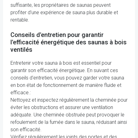
suffisante, les propriétaires de saunas peuvent
profiter d'une expérience de sauna plus durable et
rentable.
Conseils d'entretien pour garantir
l'efficacité énergétique des saunas à bois
ventilés
Entretenir votre sauna à bois est essentiel pour
garantir son efficacité énergétique. En suivant ces
conseils d'entretien, vous pouvez garder votre sauna
en bon état de fonctionnement de manière fluide et
efficace.:
Nettoyez et inspectez régulièrement la cheminée pour
éviter les obstructions et assurer une ventilation
adéquate. Une cheminée obstruée peut provoquer le
refoulement de la fumée dans le sauna, réduisant ainsi
son efficacité.
Vérifiez régulièrement les joints des portes et des