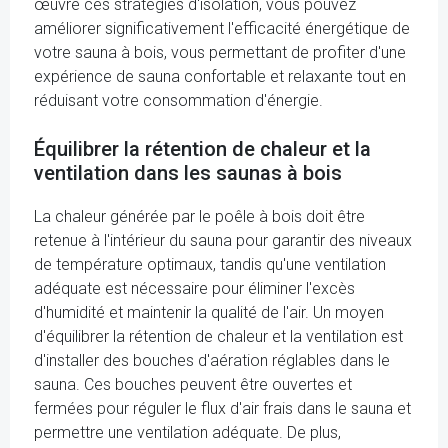
œuvre ces stratégies d'isolation, vous pouvez
améliorer significativement l'efficacité énergétique de
votre sauna à bois, vous permettant de profiter d'une
expérience de sauna confortable et relaxante tout en
réduisant votre consommation d'énergie.
Équilibrer la rétention de chaleur et la
ventilation dans les saunas à bois
La chaleur générée par le poêle à bois doit être
retenue à l'intérieur du sauna pour garantir des niveaux
de température optimaux, tandis qu'une ventilation
adéquate est nécessaire pour éliminer l'excès
d'humidité et maintenir la qualité de l'air. Un moyen
d'équilibrer la rétention de chaleur et la ventilation est
d'installer des bouches d'aération réglables dans le
sauna. Ces bouches peuvent être ouvertes et
fermées pour réguler le flux d'air frais dans le sauna et
permettre une ventilation adéquate. De plus,