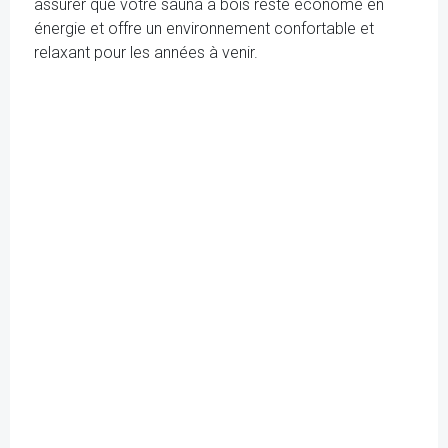
assurer que votre sauna à bois reste économe en
énergie et offre un environnement confortable et
relaxant pour les années à venir.