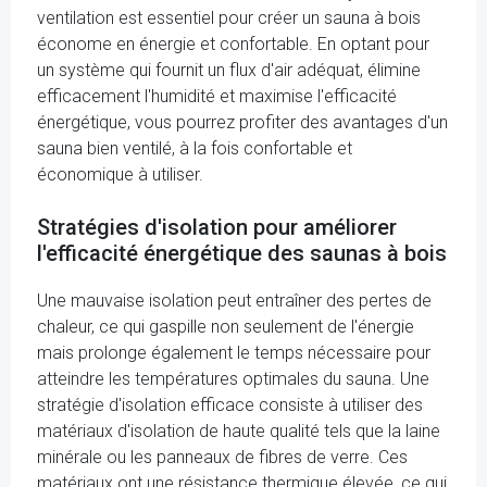
ventilation est essentiel pour créer un sauna à bois
économe en énergie et confortable. En optant pour
un système qui fournit un flux d'air adéquat, élimine
efficacement l'humidité et maximise l'efficacité
énergétique, vous pourrez profiter des avantages d'un
sauna bien ventilé, à la fois confortable et
économique à utiliser.
Stratégies d'isolation pour améliorer
l'efficacité énergétique des saunas à bois
Une mauvaise isolation peut entraîner des pertes de
chaleur, ce qui gaspille non seulement de l'énergie
mais prolonge également le temps nécessaire pour
atteindre les températures optimales du sauna. Une
stratégie d'isolation efficace consiste à utiliser des
matériaux d'isolation de haute qualité tels que la laine
minérale ou les panneaux de fibres de verre. Ces
matériaux ont une résistance thermique élevée, ce qui