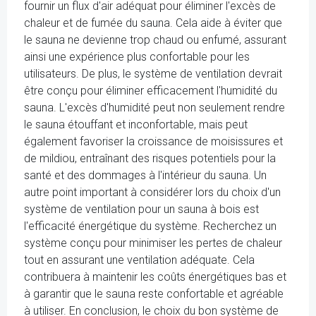
fournir un flux d'air adéquat pour éliminer l'excès de
chaleur et de fumée du sauna. Cela aide à éviter que
le sauna ne devienne trop chaud ou enfumé, assurant
ainsi une expérience plus confortable pour les
utilisateurs. De plus, le système de ventilation devrait
être conçu pour éliminer efficacement l'humidité du
sauna. L'excès d'humidité peut non seulement rendre
le sauna étouffant et inconfortable, mais peut
également favoriser la croissance de moisissures et
de mildiou, entraînant des risques potentiels pour la
santé et des dommages à l'intérieur du sauna. Un
autre point important à considérer lors du choix d'un
système de ventilation pour un sauna à bois est
l'efficacité énergétique du système. Recherchez un
système conçu pour minimiser les pertes de chaleur
tout en assurant une ventilation adéquate. Cela
contribuera à maintenir les coûts énergétiques bas et
à garantir que le sauna reste confortable et agréable
à utiliser. En conclusion, le choix du bon système de