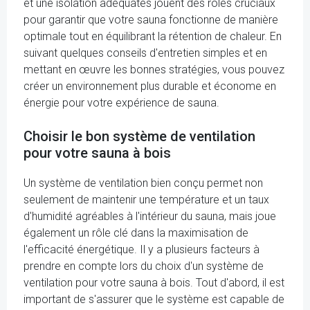
et une isolation adéquates jouent des rôles cruciaux
pour garantir que votre sauna fonctionne de manière
optimale tout en équilibrant la rétention de chaleur. En
suivant quelques conseils d'entretien simples et en
mettant en œuvre les bonnes stratégies, vous pouvez
créer un environnement plus durable et économe en
énergie pour votre expérience de sauna.
Choisir le bon système de ventilation
pour votre sauna à bois
Un système de ventilation bien conçu permet non
seulement de maintenir une température et un taux
d'humidité agréables à l'intérieur du sauna, mais joue
également un rôle clé dans la maximisation de
l'efficacité énergétique. Il y a plusieurs facteurs à
prendre en compte lors du choix d'un système de
ventilation pour votre sauna à bois. Tout d'abord, il est
important de s'assurer que le système est capable de