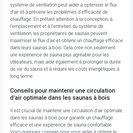
système de ventilation peut aider à optimiser le flux
d'air et à prévenir les problèmes d'efficacité de
chauffage. En prêtant attention à la conception, à
l'emplacement et à l'entretien du système de
ventilation, les propriétaires de saunas peuvent
maximiser le flux d'air et obtenir un chauffage efficace
dans leurs saunas à bois. Cela crée non seulement
une expérience de sauna plus agréable pour les
utilisateurs, mais aide également à prolonger la durée
de vie du sauna et à réduire les coûts énergétiques à
long terme.
Conseils pour maintenir une circulation
d'air optimale dans les saunas à bois
Il est crucial de maintenir une circulation d'air optimale
dans les saunas à bois pour garantir un chauffage
efficace et une expérience de sauna confortable.
Voici quelques conseils pour vous aider à obtenir le