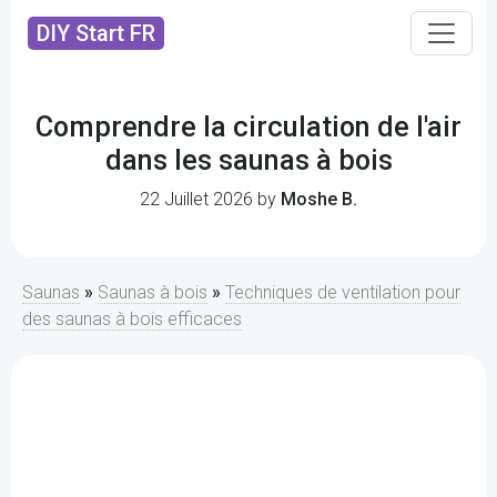
DIY Start FR
Comprendre la circulation de l'air
dans les saunas à bois
22 Juillet 2026 by
Moshe B.
Saunas
»
Saunas à bois
»
Techniques de ventilation pour
des saunas à bois efficaces