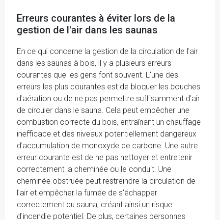
Erreurs courantes à éviter lors de la
gestion de l'air dans les saunas
En ce qui concerne la gestion de la circulation de l'air
dans les saunas à bois, il y a plusieurs erreurs
courantes que les gens font souvent. L'une des
erreurs les plus courantes est de bloquer les bouches
d'aération ou de ne pas permettre suffisamment d'air
de circuler dans le sauna. Cela peut empêcher une
combustion correcte du bois, entraînant un chauffage
inefficace et des niveaux potentiellement dangereux
d'accumulation de monoxyde de carbone. Une autre
erreur courante est de ne pas nettoyer et entretenir
correctement la cheminée ou le conduit. Une
cheminée obstruée peut restreindre la circulation de
l'air et empêcher la fumée de s'échapper
correctement du sauna, créant ainsi un risque
d'incendie potentiel. De plus, certaines personnes