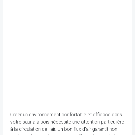
Créer un environnement confortable et efficace dans
votre sauna à bois nécessite une attention particulière
à la circulation de l'air. Un bon flux d'air garantit non