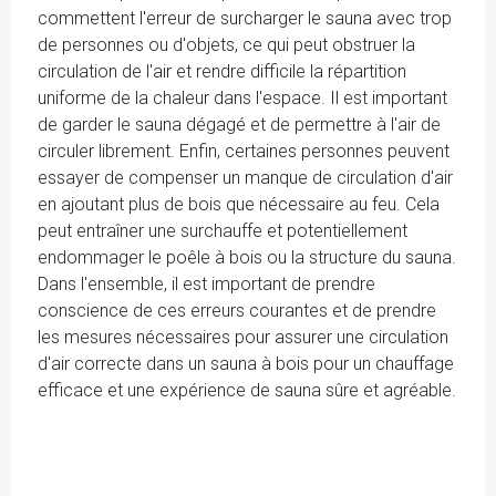
commettent l'erreur de surcharger le sauna avec trop
de personnes ou d'objets, ce qui peut obstruer la
circulation de l'air et rendre difficile la répartition
uniforme de la chaleur dans l'espace. Il est important
de garder le sauna dégagé et de permettre à l'air de
circuler librement. Enfin, certaines personnes peuvent
essayer de compenser un manque de circulation d'air
en ajoutant plus de bois que nécessaire au feu. Cela
peut entraîner une surchauffe et potentiellement
endommager le poêle à bois ou la structure du sauna.
Dans l'ensemble, il est important de prendre
conscience de ces erreurs courantes et de prendre
les mesures nécessaires pour assurer une circulation
d'air correcte dans un sauna à bois pour un chauffage
efficace et une expérience de sauna sûre et agréable.