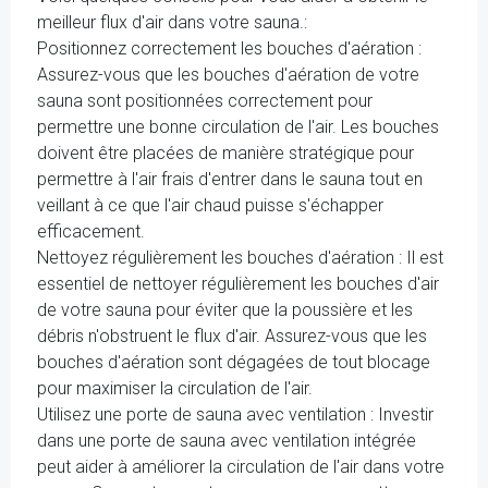
meilleur flux d'air dans votre sauna.:
Positionnez correctement les bouches d'aération :
Assurez-vous que les bouches d'aération de votre
sauna sont positionnées correctement pour
permettre une bonne circulation de l'air. Les bouches
doivent être placées de manière stratégique pour
permettre à l'air frais d'entrer dans le sauna tout en
veillant à ce que l'air chaud puisse s'échapper
efficacement.
Nettoyez régulièrement les bouches d'aération : Il est
essentiel de nettoyer régulièrement les bouches d'air
de votre sauna pour éviter que la poussière et les
débris n'obstruent le flux d'air. Assurez-vous que les
bouches d'aération sont dégagées de tout blocage
pour maximiser la circulation de l'air.
Utilisez une porte de sauna avec ventilation : Investir
dans une porte de sauna avec ventilation intégrée
peut aider à améliorer la circulation de l'air dans votre