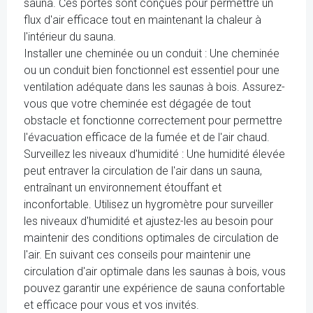
sauna. Ces portes sont conçues pour permettre un
flux d'air efficace tout en maintenant la chaleur à
l'intérieur du sauna.
Installer une cheminée ou un conduit : Une cheminée
ou un conduit bien fonctionnel est essentiel pour une
ventilation adéquate dans les saunas à bois. Assurez-
vous que votre cheminée est dégagée de tout
obstacle et fonctionne correctement pour permettre
l'évacuation efficace de la fumée et de l'air chaud.
Surveillez les niveaux d'humidité : Une humidité élevée
peut entraver la circulation de l'air dans un sauna,
entraînant un environnement étouffant et
inconfortable. Utilisez un hygromètre pour surveiller
les niveaux d'humidité et ajustez-les au besoin pour
maintenir des conditions optimales de circulation de
l'air. En suivant ces conseils pour maintenir une
circulation d'air optimale dans les saunas à bois, vous
pouvez garantir une expérience de sauna confortable
et efficace pour vous et vos invités.