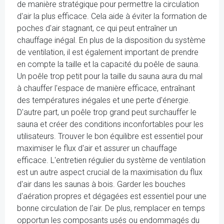
de manière stratégique pour permettre la circulation
d'air la plus efficace. Cela aide à éviter la formation de
poches d'air stagnant, ce qui peut entraîner un
chauffage inégal. En plus de la disposition du système
de ventilation, il est également important de prendre
en compte la taille et la capacité du poêle de sauna.
Un poêle trop petit pour la taille du sauna aura du mal
à chauffer l'espace de manière efficace, entraînant
des températures inégales et une perte d'énergie.
D'autre part, un poêle trop grand peut surchauffer le
sauna et créer des conditions inconfortables pour les
utilisateurs. Trouver le bon équilibre est essentiel pour
maximiser le flux d'air et assurer un chauffage
efficace. L'entretien régulier du système de ventilation
est un autre aspect crucial de la maximisation du flux
d'air dans les saunas à bois. Garder les bouches
d'aération propres et dégagées est essentiel pour une
bonne circulation de l'air. De plus, remplacer en temps
opportun les composants usés ou endommagés du