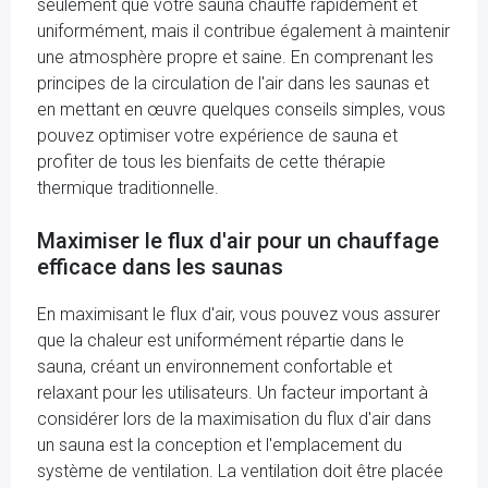
seulement que votre sauna chauffe rapidement et
uniformément, mais il contribue également à maintenir
une atmosphère propre et saine. En comprenant les
principes de la circulation de l'air dans les saunas et
en mettant en œuvre quelques conseils simples, vous
pouvez optimiser votre expérience de sauna et
profiter de tous les bienfaits de cette thérapie
thermique traditionnelle.
Maximiser le flux d'air pour un chauffage
efficace dans les saunas
En maximisant le flux d'air, vous pouvez vous assurer
que la chaleur est uniformément répartie dans le
sauna, créant un environnement confortable et
relaxant pour les utilisateurs. Un facteur important à
considérer lors de la maximisation du flux d'air dans
un sauna est la conception et l'emplacement du
système de ventilation. La ventilation doit être placée